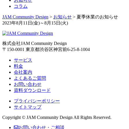
お知らせ
コラム
JAM Community Design
>
お知らせ
>
夏季休業のお知らせ
2023年8月11日(金)～8月15日(火)
株式会社JAM Community Design
〒150-0001 東京都渋谷区神宮前6-25-8-1004
サービス
料金
会社案内
よくあるご質問
お問い合わせ
資料ダウンロード
プライバシーポリシー
サイトマップ
Copyright © JAM Community Design All Rights Reserved.
お問い合わせ・ご相談