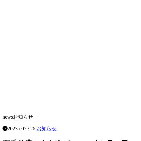
news
お知らせ
2023 / 07 / 26
お知らせ