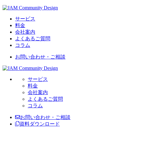
サービス
料金
会社案内
よくあるご質問
コラム
お問い合わせ・ご相談
サービス
料金
会社案内
よくあるご質問
コラム
お問い合わせ・ご相談
資料ダウンロード