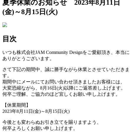
夏季休業のお知らせ 2023年8月11日
(金)～8月15日(火)
目次
いつも株式会社JAM Community Designをご愛顧頂き、本当に
ありがとうございます。
さて下記の期間中、誠に勝手ながら休業とさせていただきま
す。
期間中にメールにてお問い合わせ頂きましたお客様には、
大変恐縮ながら、8月16日(火)以降にご返答差し上げます。
何卒ご理解、ご協力のほど宜しくお願い申し上げます。
【休業期間】
2023年8月11日(金)～8月15日(火)
今後とも変わらぬお引き立てを賜りますよう、
何卒よろしくお願い申し上げます。