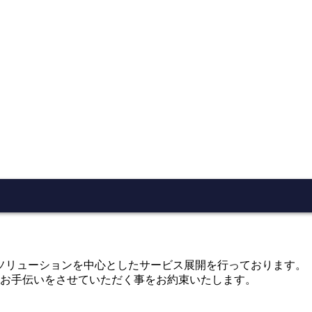
にWEBソリューションを中心としたサービス展開を行っております。
お手伝いをさせていただく事をお約束いたします。