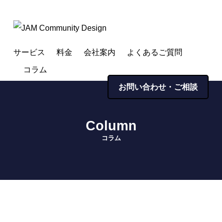
サービス
料金
会社案内
よくあるご質問
コラム
お問い合わせ・ご相談
column
コラム