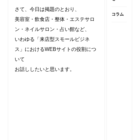
さて、今日は掲題のとおり、
コラム
美容室・飲食店・整体・エステサロ
ン・ネイルサロン・占い館など、
いわゆる「来店型スモールビジネ
ス」におけるWEBサイトの役割につ
いて
お話ししたいと思います。