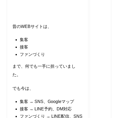
昔のWEBサイトは、
集客
接客
ファンづくり
まで、何でも一手に担っていまし
た。
でも今は、
集客 → SNS、Googleマップ
接客 → LINE予約、DM対応
ファンづくり → LINE配信、SNS