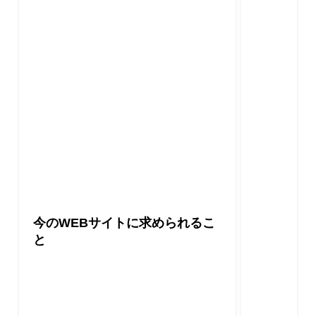
今のWEBサイトに求められるこ
と