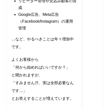
リピーター管理や見込み顧客の育
成
Google広告、Meta広告
（Facebook/Instagram）の運用
管理
…など、やるべきことは年々増加中
です。
よくお客様から
「何から始めればいいですか？」
と聞かれますが、
「すみません汗、実は全部必要なん
です…」
とお答えすることが増えています。