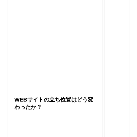
WEBサイトの立ち位置はどう変
わったか？