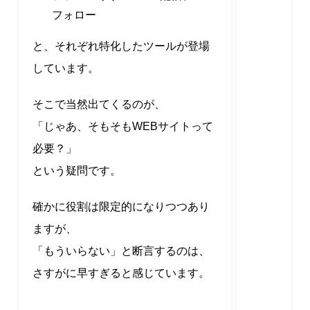
フォロー
と、それぞれ特化したツールが登場
しています。
そこで当然出てくるのが、
「じゃあ、そもそもWEBサイトって
必要？」
という疑問です。
確かに役割は限定的になりつつあり
ますが、
「もういらない」と断言するのは、
さすがに早すぎると感じています。