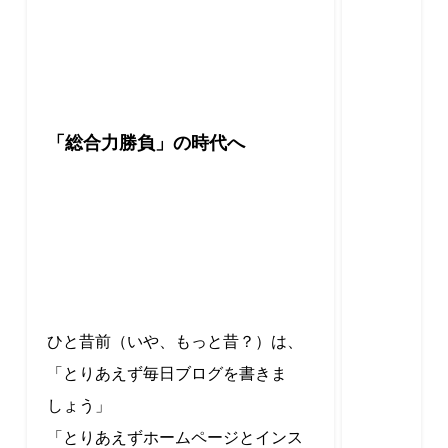
「総合力勝負」の時代へ
ひと昔前（いや、もっと昔？）は、
「とりあえず毎日ブログを書きま
しょう」
「とりあえずホームページとインス