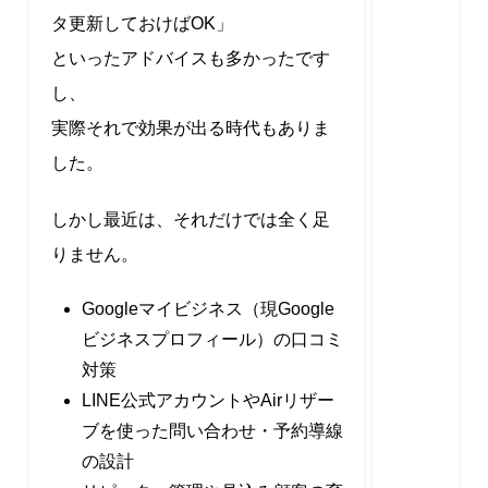
タ更新しておけばOK」
といったアドバイスも多かったです
し、
実際それで効果が出る時代もありま
した。
しかし最近は、それだけでは全く足
りません。
Googleマイビジネス（現Google
ビジネスプロフィール）の口コミ
対策
LINE公式アカウントやAirリザー
ブを使った問い合わせ・予約導線
の設計