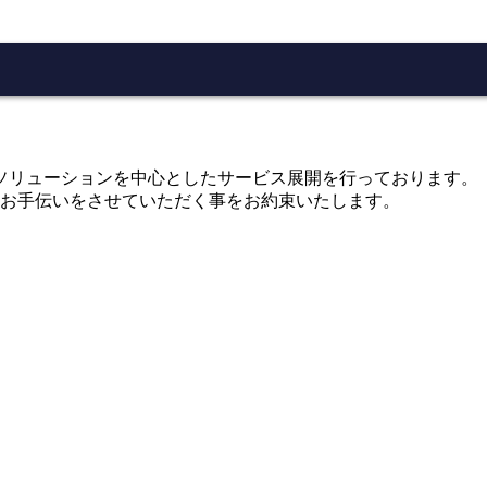
にWEBソリューションを中心としたサービス展開を行っております。
お手伝いをさせていただく事をお約束いたします。